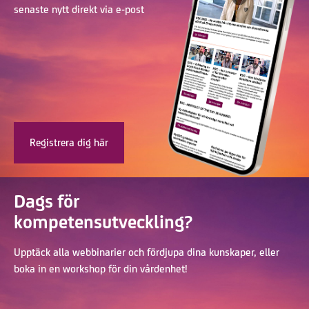
senaste nytt direkt via e-post
Registrera dig här
Dags för
kompetensutveckling?
Upptäck alla webbinarier och fördjupa dina kunskaper, eller
boka in en workshop för din vårdenhet!