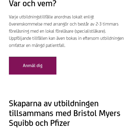
Var och vem?
Varje utbildningstillfälle anordnas lokalt enligt
överenskommelse med arrangör och består av 2-3 timmars
föreläsning med en lokal föreläsare (specialistläkare).
Uppföljande tillfällen kan även bokas in eftersom utbildningen
omfattar en mängd patientfall.
Anmäl dig
Skaparna av utbildningen
tillsammans med Bristol Myers
Squibb och Pfizer