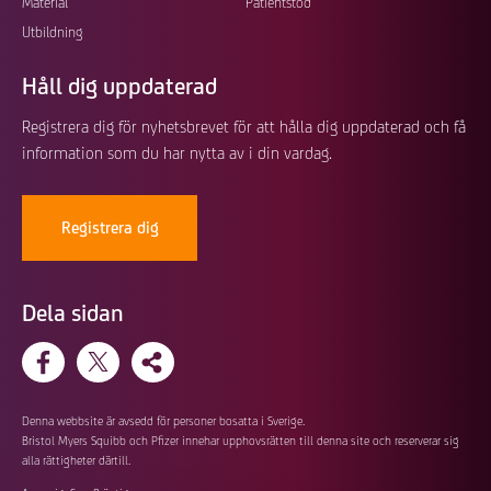
Material
Patientstöd
Utbildning
Håll dig uppdaterad
Registrera dig för nyhetsbrevet för att hålla dig uppdaterad och få
information som du har nytta av i din vardag.
Registrera dig
Dela sidan
Denna webbsite är avsedd för personer bosatta i Sverige.
Bristol Myers Squibb och Pfizer innehar upphovsrätten till denna site och reserverar sig
alla rättigheter därtill.