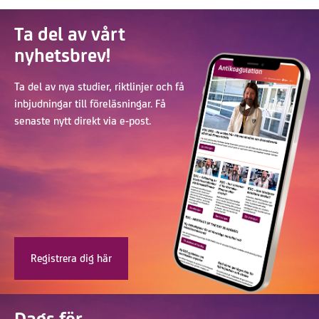
Ta del av vårt
nyhetsbrev!
Ta del av nya studier, riktlinjer och få
inbjudningar till föreläsningar. Få
senaste nytt direkt via e-post.
Registrera dig här
Dags för