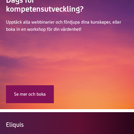
kompetensutveckling?
Upptäck alla webbinarier och fördjupa dina kunskaper, eller
boka in en workshop för din vårdenhet!
Se mer och boka
Eliquis