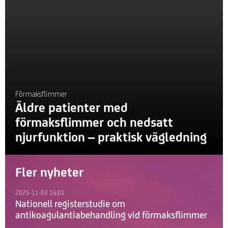
Förmaksflimmer
Äldre patienter med
förmaksflimmer och nedsatt
njurfunktion – praktisk vägledning
Fler nyheter
2025-11-03 16:01
Nationell registerstudie om
antikoagulantiabehandling vid förmaksflimmer