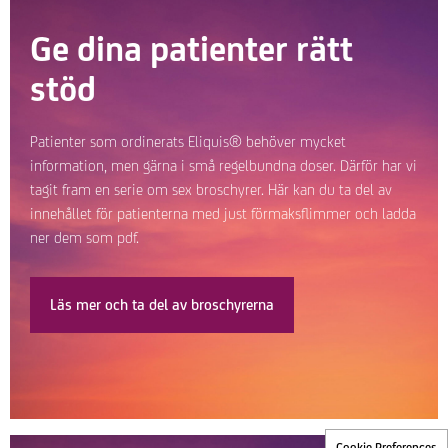
Ge dina patienter rätt
stöd
Patienter som ordinerats Eliquis® behöver mycket
information, men gärna i små regelbundna doser. Därför har vi
tagit fram en serie om sex broschyrer. Här kan du ta del av
innehållet för patienterna med just förmaksflimmer och ladda
ner dem som pdf.
Läs mer och ta del av broschyrerna
Cookie Preferences