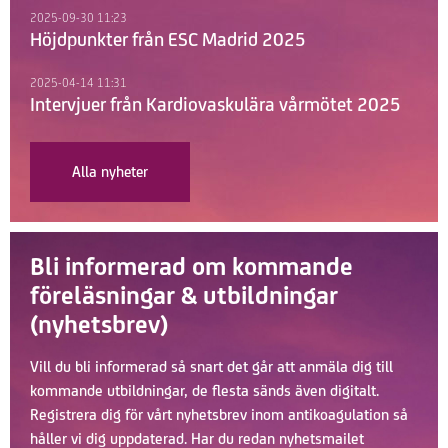
2025-09-30 11:23
Höjdpunkter från ESC Madrid 2025
2025-04-14 11:31
Intervjuer från Kardiovaskulära vårmötet 2025
Alla nyheter
Bli informerad om kommande
föreläsningar & utbildningar
(nyhetsbrev)
Vill du bli informerad så snart det går att anmäla dig till
kommande utbildningar, de flesta sänds även digitalt.
Registrera dig för vårt nyhetsbrev inom antikoagulation så
håller vi dig uppdaterad. Har du redan nyhetsmailet